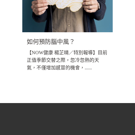
如何預防腦中風？
【NOW健康 楊芷晴／特別報導】目前
正值季節交替之際，忽冷忽熱的天
氣，不僅增加感冒的機會，......