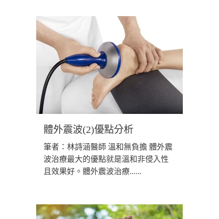
體外震波(2)優點分析
筆者：林詩涵醫師 溫和無負擔 體外震
波治療最大的優點就是溫和非侵入性
且效果好。體外震波治療......