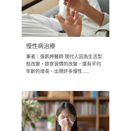
慢性病治療
筆者：張凱婷醫師 現代人因為生活型
態改變，飲食習慣的改變，還有平均
年齡的增長，出現許多慢性......