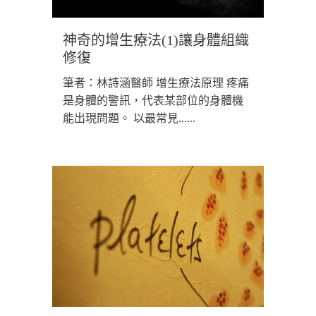
神奇的增生療法(1)讓身體組織
修復
筆者：林詩涵醫師 增生療法原理 疼痛
是身體的警訊，代表某部位的身體機
能出現問題。 以最常見......