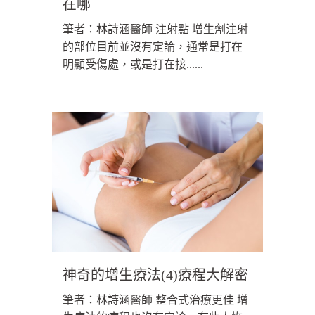
在哪
筆者：林詩涵醫師 注射點 增生劑注射
的部位目前並沒有定論，通常是打在
明顯受傷處，或是打在接......
神奇的增生療法(4)療程大解密
筆者：林詩涵醫師 整合式治療更佳 增