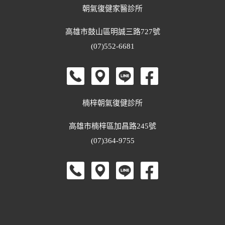
朝氣復健家醫診所
高雄市鼓山區明誠三路727號
(07)552-6681
楠梓朝氣復健診所
高雄市楠梓區加昌路245號
(07)364-9755